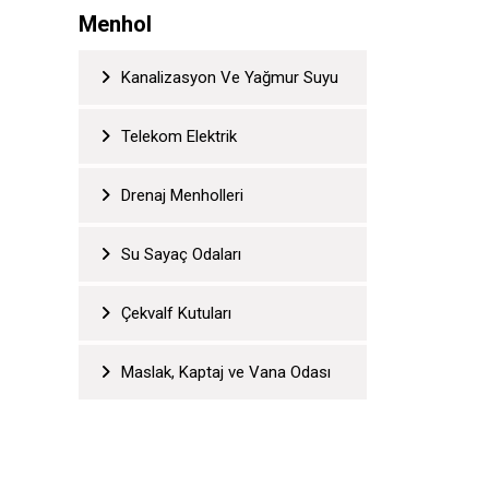
Menhol
Kanalizasyon Ve Yağmur Suyu
Telekom Elektrik
Drenaj Menholleri
Su Sayaç Odaları
Çekvalf Kutuları
Maslak, Kaptaj ve Vana Odası