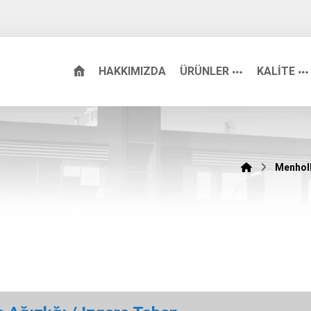
HAKKIMIZDA
ÜRÜNLER
KALİTE
Menhol