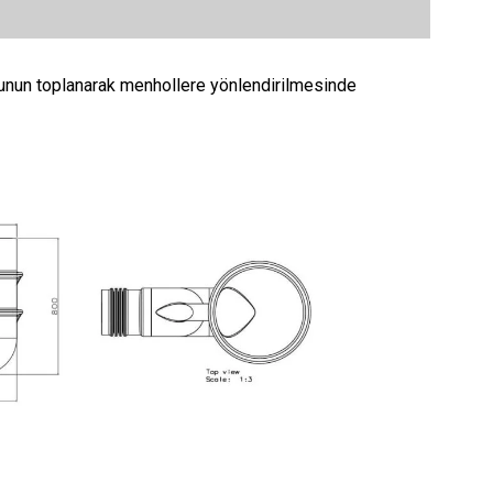
uyunun toplanarak menhollere yönlendirilmesinde