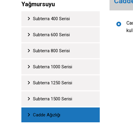
Cadde
Yağmursuyu
Subterra 400 Serisi
Cad
kul
Subterra 600 Serisi
Subterra 800 Serisi
Subterra 1000 Serisi
Subterra 1250 Serisi
Subterra 1500 Serisi
Cadde Ağızlığı