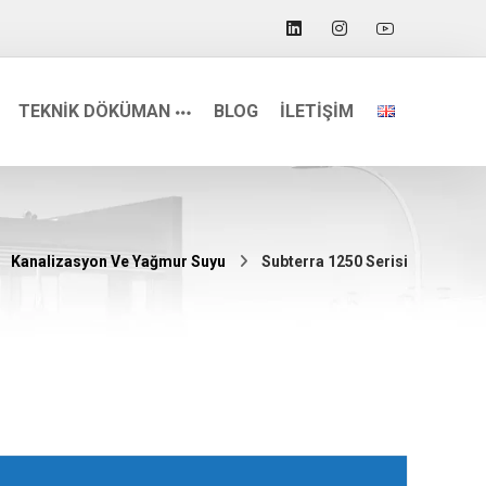
TEKNİK DÖKÜMAN
BLOG
İLETİŞİM
Kanalizasyon Ve Yağmur Suyu
Subterra 1250 Serisi