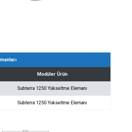
manları
Modüler Ürün
Subterra 1250 Yükseltme Elemanı
Subterra 1250 Yükseltme Elemanı