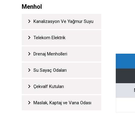
Menhol
Kanalizasyon Ve Yağmur Suyu
Telekom Elektrik
Drenaj Menholleri
Su Sayaç Odaları
Çekvalf Kutuları
Maslak, Kaptaj ve Vana Odası