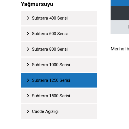
Yağmursuyu
Subterra 400 Serisi
Subterra 600 Serisi
Menhol b
Subterra 800 Serisi
Subterra 1000 Serisi
Subterra 1250 Serisi
Subterra 1500 Serisi
Cadde Ağızlığı