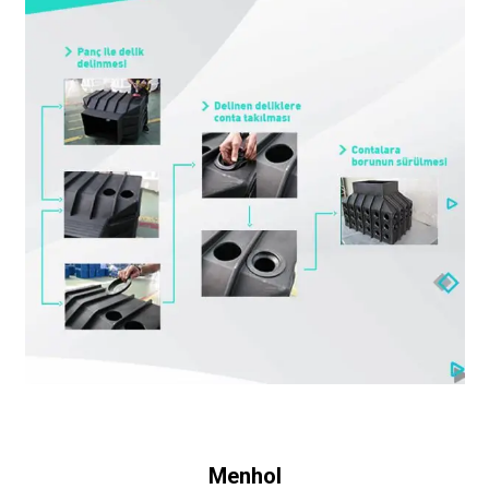
Menhol