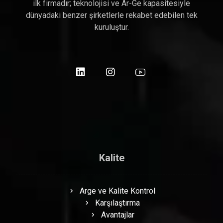
ilk firmadır; teknolojisi ve Ar-Ge kapasitesiyle
dünyadaki benzer şirketlerle rekabet edebilen tek
kuruluştur.
Kalite
Arge ve Kalite Kontrol
Karşılaştırma
Avantajlar