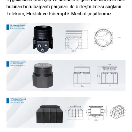
bulunan boru bağlantı parçaları ile birleştirilmesi sağlanır.
Telekom, Elektrik ve Fiberoptik Menhol çeşitlerimiz