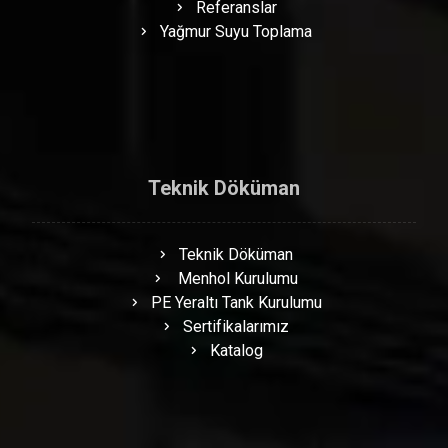
Referanslar
Yağmur Suyu Toplama
Teknik Döküman
Teknik Döküman
Menhol Kurulumu
PE Yeraltı Tank Kurulumu
Sertifikalarımız
Katalog