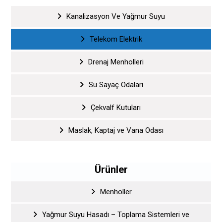
Kanalizasyon Ve Yağmur Suyu
Telekom Elektrik
Drenaj Menholleri
Su Sayaç Odaları
Çekvalf Kutuları
Maslak, Kaptaj ve Vana Odası
Ürünler
Menholler
Yağmur Suyu Hasadı – Toplama Sistemleri ve