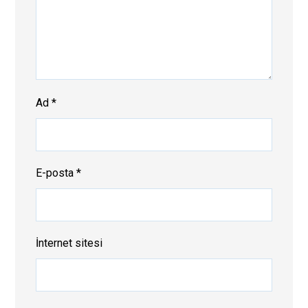
Ad
*
E-posta
*
İnternet sitesi