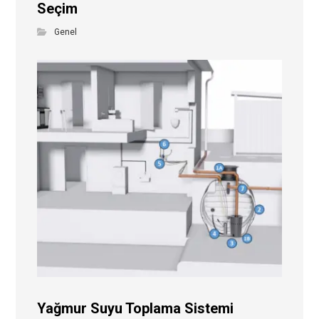
Seçim
Genel
Yağmur Suyu Toplama Sistemi