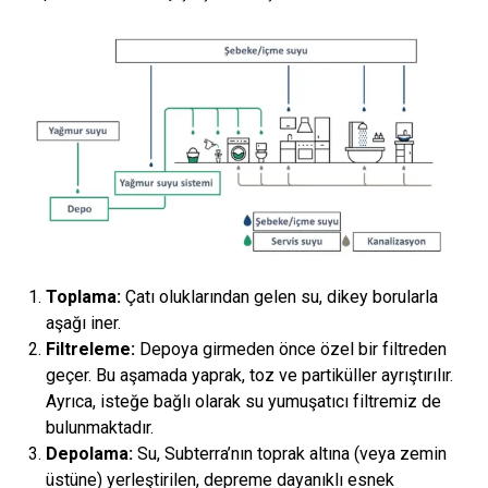
Toplama:
Çatı oluklarından gelen su, dikey borularla
aşağı iner.
Filtreleme:
Depoya girmeden önce özel bir filtreden
geçer. Bu aşamada yaprak, toz ve partiküller ayrıştırılır.
Ayrıca, isteğe bağlı olarak su yumuşatıcı filtremiz de
bulunmaktadır.
Depolama:
Su, Subterra’nın toprak altına (veya zemin
üstüne) yerleştirilen, depreme dayanıklı esnek