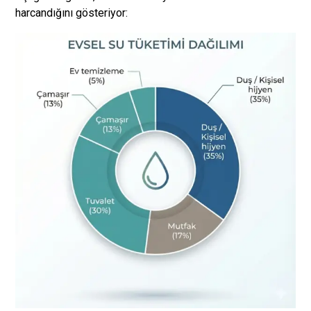
harcandığını gösteriyor: