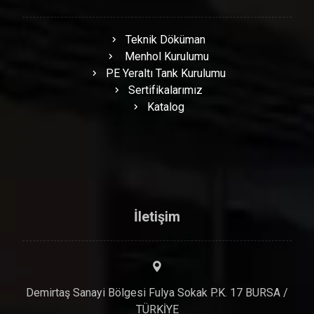
Teknik Döküman
Menhol Kurulumu
PE Yeraltı Tank Kurulumu
Sertifikalarımız
Katalog
İletişim
Demirtaş Sanayi Bölgesi Fulya Sokak P.K. 17 BURSA /
TÜRKİYE