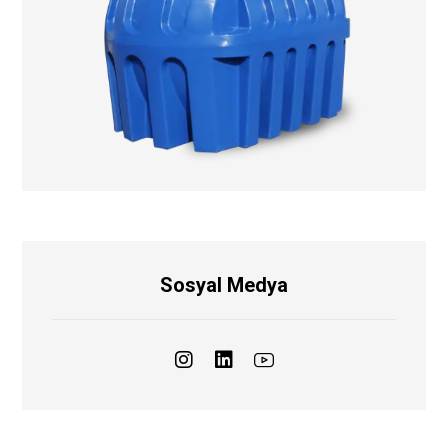
Sosyal Medya