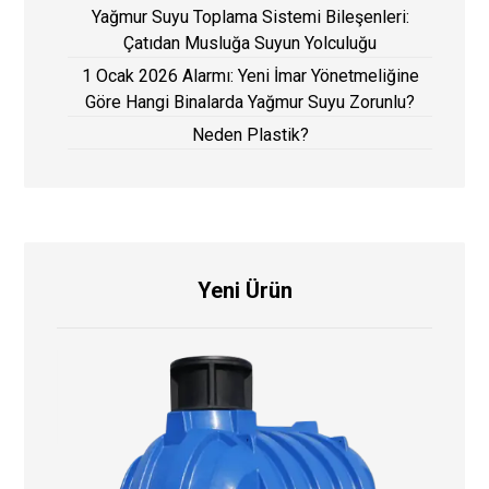
Yağmur Suyu Toplama Sistemi Bileşenleri:
Çatıdan Musluğa Suyun Yolculuğu
1 Ocak 2026 Alarmı: Yeni İmar Yönetmeliğine
Göre Hangi Binalarda Yağmur Suyu Zorunlu?
Neden Plastik?
Yeni Ürün