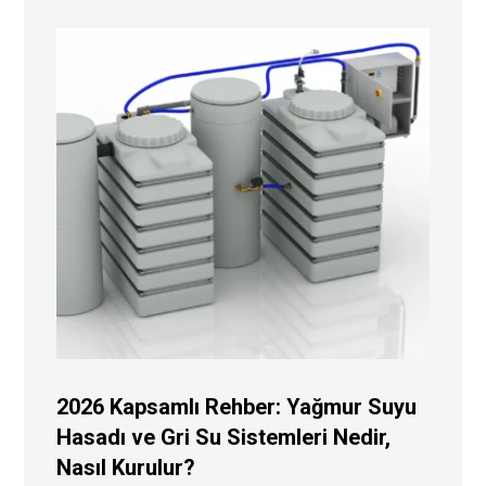
2026 Kapsamlı Rehber: Yağmur Suyu
Hasadı ve Gri Su Sistemleri Nedir,
Nasıl Kurulur?