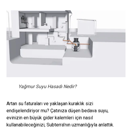
Yağmur Suyu Hasadı Nedir?
Artan su faturaları ve yaklaşan kuraklık sizi
endişelendiriyor mu? Çatınıza düşen bedava suyu,
evinizin en büyük gider kalemleri için nasıl
kullanabileceğinizi, Subterra’nın uzmanlığıyla anlattık.