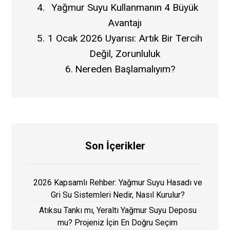
Yağmur Suyu Kullanmanın 4 Büyük
Avantajı
1 Ocak 2026 Uyarısı: Artık Bir Tercih
Değil, Zorunluluk
Nereden Başlamalıyım?
Son İçerikler
2026 Kapsamlı Rehber: Yağmur Suyu Hasadı ve
Gri Su Sistemleri Nedir, Nasıl Kurulur?
Atıksu Tankı mı, Yeraltı Yağmur Suyu Deposu
mu? Projeniz İçin En Doğru Seçim