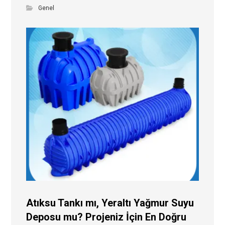
Genel
Atıksu Tankı mı, Yeraltı Yağmur Suyu
Deposu mu? Projeniz İçin En Doğru