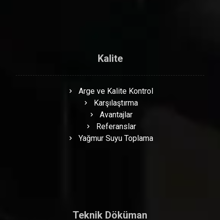
Kalite
Arge ve Kalite Kontrol
Karşılaştırma
Avantajlar
Referanslar
Yağmur Suyu Toplama
Teknik Döküman