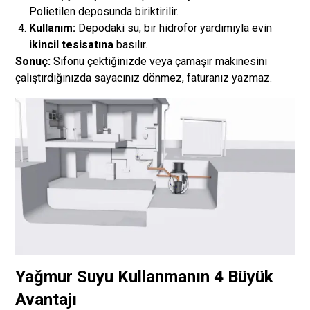
Polietilen deposunda biriktirilir.
Kullanım:
Depodaki su, bir hidrofor yardımıyla evin
ikincil tesisatına
basılır.
Sonuç:
Sifonu çektiğinizde veya çamaşır makinesini
çalıştırdığınızda sayacınız dönmez, faturanız yazmaz.
Yağmur Suyu Kullanmanın 4 Büyük
Avantajı