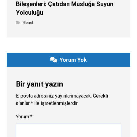
Bileşenleri: Çatıdan Musluğa Suyun
Yolculuğu
Genel
Yorum Yok
Bir yanıt yazın
E-posta adresiniz yayınlanmayacak.
Gerekli
alanlar
*
ile işaretlenmişlerdir
Yorum
*