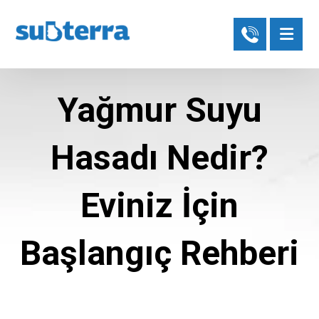
Yağmur Suyu
Hasadı Nedir?
Eviniz İçin
Başlangıç Rehberi