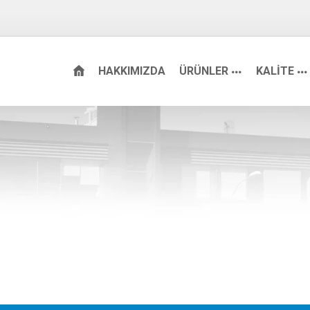
HAKKIMIZDA
ÜRÜNLER
KALİTE